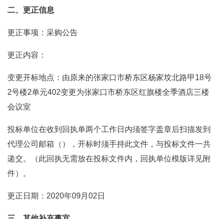
二、更正信息
更正事项：采购公告
更正内容：
变更开标地点：由原来的张家口市桥东区杨家坟北路甲18号
2号楼2单元402变更为张家口市桥东区红旗楼全季酒店三楼
会议室
投标单位在收到回执单两个工作日内须签字盖章后扫描发到
代理公司邮箱（），开标时须手持此文件，与投标文件一共
递交。（此回执无需放在投标文件内，回执单位模版详见附
件）。
更正日期：2020年09月02日
三、其他补充事宜