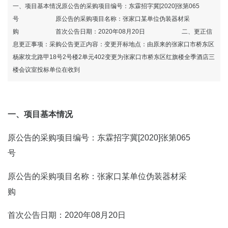
一、项目基本情况原公告的采购项目编号：东霖招字冀[2020]张第065
号 原公告的采购项目名称：张家口某单位伪装器材采
购 首次公告日期：2020年08月20日 二、更正信
息更正事项：采购公告更正内容：变更开标地点：由原来的张家口市桥东区
杨家坟北路甲18号2号楼2单元402变更为张家口市桥东区红旗楼全季酒店三
楼会议室投标单位在收到
一、项目基本情况
原公告的采购项目编号：东霖招字冀[2020]张第065
号
原公告的采购项目名称：张家口某单位伪装器材采
购
首次公告日期：2020年08月20日