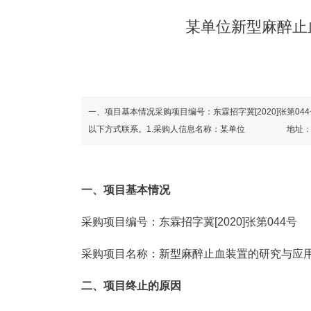
某单位新型麻醉止
一、项目基本情况采购项目编号：东霖招字冀[2020]张第
以下方式联系。1.采购人信息名称：某单位 地址：
一、项目基本情况
采购项目编号：东霖招字冀[2020]张第044号
采购项目名称：新型麻醉止血装置的研究与应
二、项目终止的原因