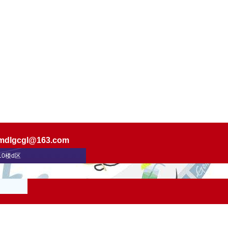
73136666
mdlgcgl@163.com
0楼d区