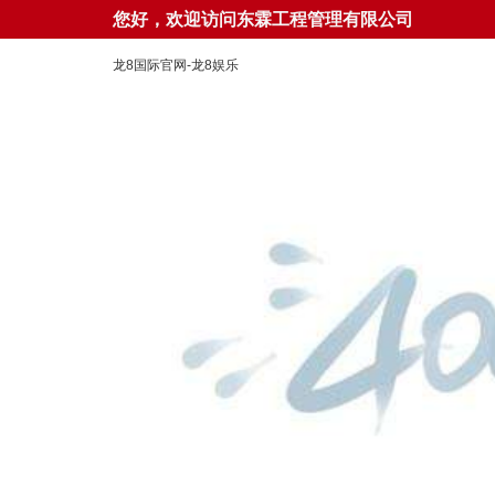
您好，欢迎访问东霖工程管理有限公司
龙8国际官网-龙8娱乐