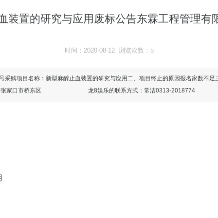
血装置的研究与应用废标公告东霖工程管理有限
时间：2020-08-12 浏览次数：5
044号采购项目名称：新型麻醉止血装置的研究与应用二、项目终止的原因报名家数不
张家口市桥东区 龙8娱乐的联系方式：常洁0313-2018774 
用