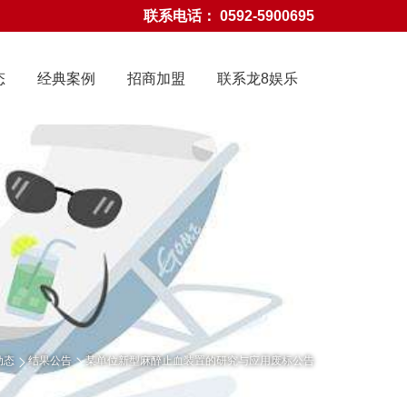
联系电话： 0592-5900695
态
经典案例
招商加盟
联系龙8娱乐
龙8国际官网-龙8娱乐
动态
结果公告
某单位新型麻醉止血装置的研究与应用废标公告