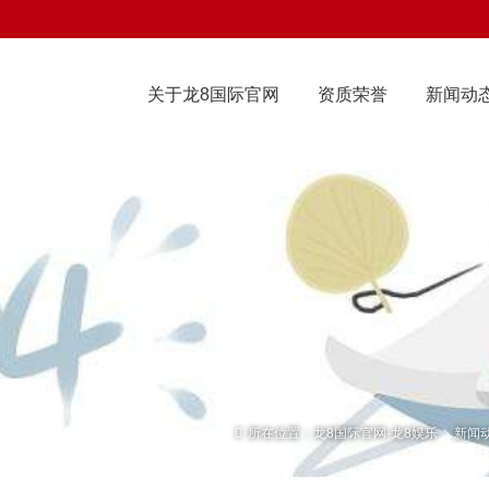
关于龙8国际官网
资质荣誉
新闻动
所在位置：
龙8国际官网-龙8娱乐
新闻