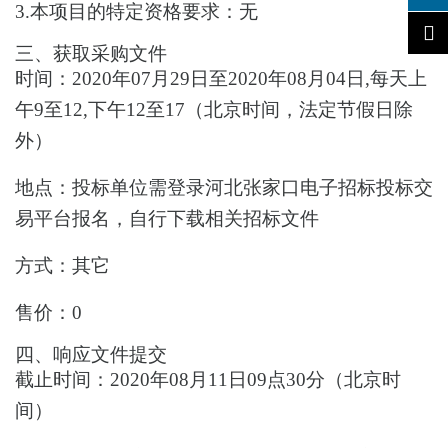
3.本项目的特定资格要求：无
三、
获取采购文件
时间：
2020年07月29日至2020年08月04日,每天上
午9至12,下午12至17
（北京时间，法定节假日除
外）
地点：
投标单位需登录河北张家口电子招标投标交
易平台报名，自行下载相关招标文件
方式：
其它
售价：
0
四、
响应文件提交
截止时间：
2020年08月11日09点30分
（北京时
间）