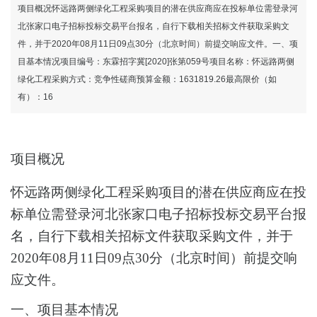
项目概况怀远路两侧绿化工程采购项目的潜在供应商应在投标单位需登录河
北张家口电子招标投标交易平台报名，自行下载相关招标文件获取采购文
件，并于2020年08月11日09点30分（北京时间）前提交响应文件。一、项
目基本情况项目编号：东霖招字冀[2020]张第059号项目名称：怀远路两侧
绿化工程采购方式：竞争性磋商预算金额：1631819.26最高限价（如
有）：16
项目概况
怀远路两侧绿化工程
采购项目的潜在供应商应在
投
标单位需登录河北张家口电子招标投标交易平台报
名，自行下载相关招标文件
获取采购文件
，并于
2020年08月11日09点30分
（北京时间）
前提交响
应
文件
。
一、项目基本情况