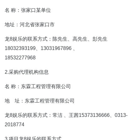
名 称：张家口某单位
地址：河北省张家口市
龙8娱乐的联系方式：陈先生、高先生、彭先生
18032393199、13031967896 、
18532277968
2.采购代理机构信息
名 称：东霖工程管理有限公司
地 址：东霖工程管理有限公司
龙8娱乐的联系方式：常洁 、王茜15373136666、0313-
2018774
3.项目龙8娱乐的联系方式