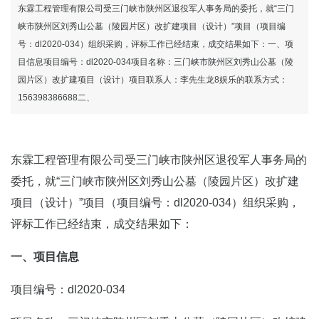
（设计）成交公告东霖工程管理有限公司-
东霖工程管理有限公司受三门峡市陕州区退役军人事务局的委托，就“三门
峡市陕州区刘秀山公墓（陵园片区）改扩建项目（设计）”项目（项目编
号：dl2020-034）组织采购，评标工作已经结束，成交结果如下：一、项
龙8国际官网
目信息项目编号：dl2020-034项目名称：三门峡市陕州区刘秀山公墓（陵
园片区）改扩建项目（设计）项目联系人：李先生龙8娱乐的联系方式：
156398386688二、
东霖工程管理有限公司受三门峡市陕州区退役军人事务局的
委托，就“三门峡市陕州区刘秀山公墓（陵园片区）改扩建
项目（设计）”项目（项目编号：dl2020-034）组织采购，
评标工作已经结束，成交结果如下：
一、项目信息
项目编号：dl2020-034