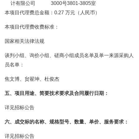
计有限公司
3000号3801-3805室
本项目代理费总金额：0.27 万元（人民币）
本项目代理费收费标准：
国家相关法律法规
谈判小组、询价小组、磋商小组成员名单及单一来源采购人
员名单：
焦文博、贠翟坤、杜俊杰
五、项目用途、简要技术要求及合同履行日期：
详见招标公告
六、成交标的名称、规格型号、数量、单价、服务要求：
详见招标公告