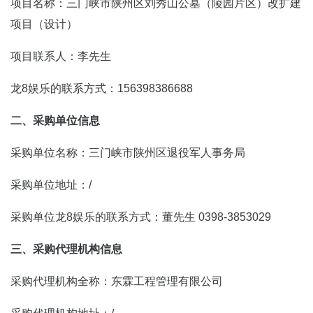
项目名称：三门峡市陕州区刘秀山公墓（陵园片区）改扩建
项目（设计）
项目联系人：李先生
龙8娱乐的联系方式：156398386688
二、采购单位信息
采购单位名称：三门峡市陕州区退役军人事务局
采购单位地址：/
采购单位龙8娱乐的联系方式：董先生 0398-3853029
三、采购代理机构信息
采购代理机构全称：东霖工程管理有限公司