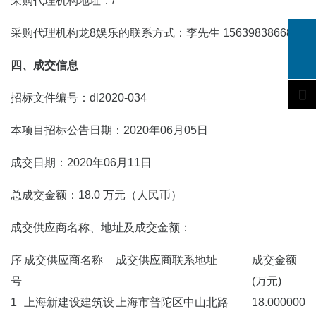
采购代理机构地址：/
采购代理机构龙8娱乐的联系方式：李先生 156398386688
四、成交信息
招标文件编号：dl2020-034
本项目招标公告日期：2020年06月05日
成交日期：2020年06月11日
总成交金额：18.0 万元（人民币）
成交供应商名称、地址及成交金额：
序
成交供应商名称
成交供应商联系地址
成交金额
号
(万元)
1
上海新建设建筑设
上海市普陀区中山北路
18.000000