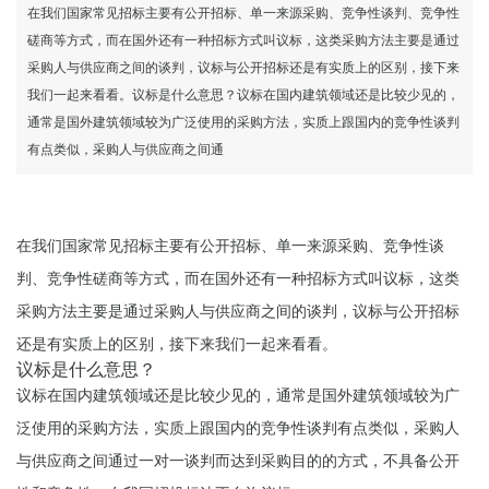
在我们国家常见招标主要有公开招标、单一来源采购、竞争性谈判、竞争性
磋商等方式，而在国外还有一种招标方式叫议标，这类采购方法主要是通过
采购人与供应商之间的谈判，议标与公开招标还是有实质上的区别，接下来
我们一起来看看。议标是什么意思？议标在国内建筑领域还是比较少见的，
通常是国外建筑领域较为广泛使用的采购方法，实质上跟国内的竞争性谈判
有点类似，采购人与供应商之间通
在我们国家常见招标主要有公开招标、单一来源采购、竞争性谈
判、竞争性磋商等方式，而在国外还有一种招标方式叫议标，这类
采购方法主要是通过采购人与供应商之间的谈判，议标与公开招标
还是有实质上的区别，接下来我们一起来看看。
议标是什么意思？
议标在国内建筑领域还是比较少见的，通常是国外建筑领域较为广
泛使用的采购方法，实质上跟国内的竞争性谈判有点类似，采购人
与供应商之间通过一对一谈判而达到采购目的的方式，不具备公开