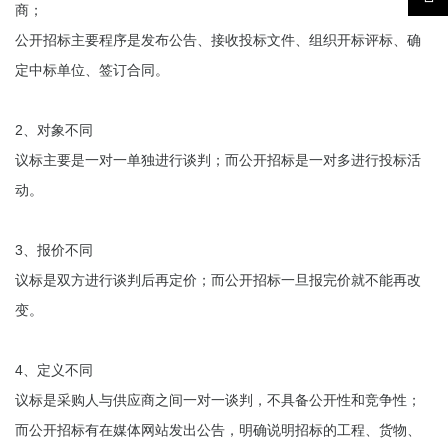
商；
公开招标主要程序是发布公告、接收投标文件、组织开标评标、确
定中标单位、签订合同。
2、对象不同
议标主要是一对一单独进行谈判；而公开招标是一对多进行投标活
动。
3、报价不同
议标是双方进行谈判后再定价；而公开招标一旦报完价就不能再改
变。
4、定义不同
议标是采购人与供应商之间一对一谈判，不具备公开性和竞争性；
而公开招标有在媒体网站发出公告，明确说明招标的工程、货物、