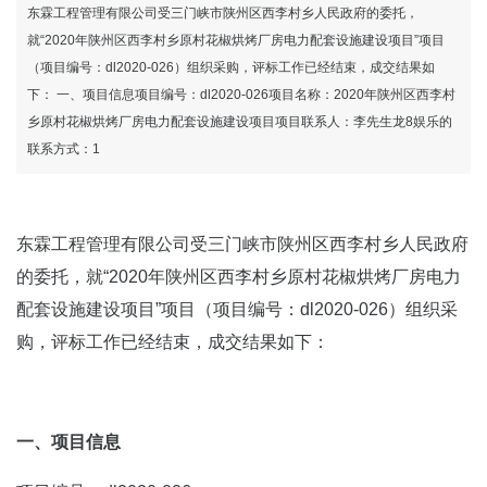
设施建设项目成交公告东霖工程管理有限公
东霖工程管理有限公司受三门峡市陕州区西李村乡人民政府的委托，
就“2020年陕州区西李村乡原村花椒烘烤厂房电力配套设施建设项目”项目
（项目编号：dl2020-026）组织采购，评标工作已经结束，成交结果如
司-龙8国际官网
下： 一、项目信息项目编号：dl2020-026项目名称：2020年陕州区西李村
乡原村花椒烘烤厂房电力配套设施建设项目项目联系人：李先生龙8娱乐的
联系方式：1
东霖工程管理有限公司受三门峡市陕州区西李村乡人民政府
的委托，就“2020年陕州区西李村乡原村花椒烘烤厂房电力
配套设施建设项目”项目（项目编号：dl2020-026）组织采
购，评标工作已经结束，成交结果如下：
一、项目信息