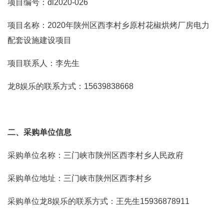
项目编号：dl2020-026
项目名称：2020年陕州区西李村乡原村花椒烘烤厂房电力
配套设施建设项目
项目联系人：李先生
龙8娱乐的联系方式：15639838668
二、采购单位信息
采购单位名称：三门峡市陕州区西李村乡人民政府
采购单位地址：三门峡市陕州区西李村乡
采购单位龙8娱乐的联系方式：王先生15936878911