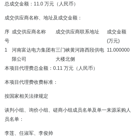
总成交金额：11.0 万元（人民币）
成交供应商名称、地址及成交金额：
序
成交供应商名称
成交供应商联系地址
成交金额
号
(万元)
1
河南富达电力集团有
三门峡黄河路西段供电
11.000000
限公司
大楼北侧
本项目代理费总金额：0.11 万元（人民币）
本项目代理费收费标准：
按国家相关法律规定
谈判小组、询价小组、磋商小组成员名单及单一来源采购人
员名单：
李莲、任淑军、李俊帅