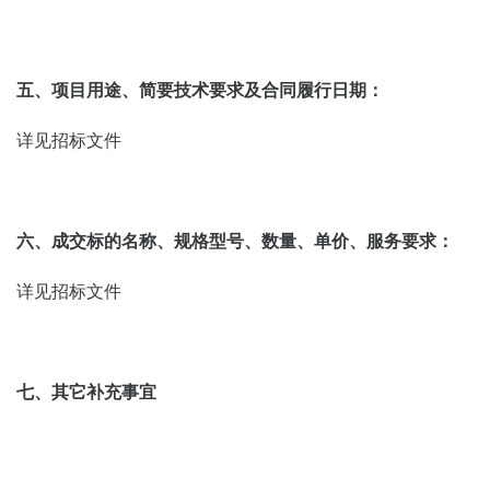
五、项目用途、简要技术要求及合同履行日期：
详见招标文件
六、成交标的名称、规格型号、数量、单价、服务要求：
详见招标文件
七、其它补充事宜