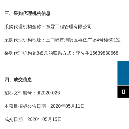
三、采购代理机构信息
采购代理机构全称：东霖工程管理有限公司
采购代理机构地址：三门峡市湖滨区嘉亿广场4号楼601室
采购代理机构龙8娱乐的联系方式：李先生15639838668
四、成交信息
招标文件编号：dl2020-026
本项目招标公告日期：2020年05月11日
成交日期：2020年05月15日