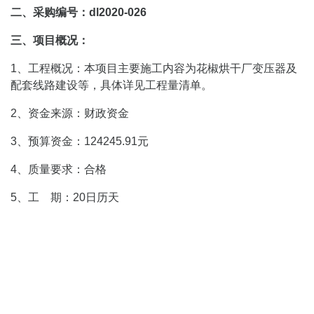
二、采购编号：
dl2020-026
三、项目概况：
1、工程概况：本项目主要施工内容为花椒烘干厂变压器及
配套线路建设等，具体详见工程量清单。
2、资金来源：财政资金
3、预算资金：124245.91元
4、质量要求：合格
5、工 期：20日历天