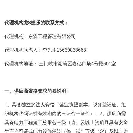
代理机构龙8娱乐的联系方式：
代理机构：东霖工程管理有限公司
代理机构联系人：李先生15639838668
代理机构地址： 三门峡市湖滨区嘉亿广场4号楼601室
一、供应商资格要求简要说明:
1、具备独立的法人资格（营业执照副本、税务登记证、组
织机构代码证或有效期内的三证合一证件）；2、供应商需
具备电力工程施工总承包三级（含）及以上资质且具有安全
生产许可证或电力设施承装（修、试）五级（含）及以上许