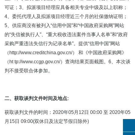
可证；3、拟派项目经理应具备相关专业中级及以上职称；
4、委托代理人及拟派项目经理近三个月的社保缴纳证明；
5、供应商没有被列入“信用中国”和“中国政府采购网”网站
的“失信被执行人”、“重大税收违法案件当事人名单”和“政府
采购严重违法失信行为记录名单”。提供“信用中国”网站
（http://www.creditchina.gov.cn/） 和《中国政府采购网》
（ht tp://www.ccgp.gov.cn/）查询结果页面截图。6、本次谈
判不接受联合体参加。
二、获取谈判文件时间及地点:
获取谈判文件的时间：2020年05月12日 00:00 至 2020年05
月15日 09:00(双休日及法定节假日除外)