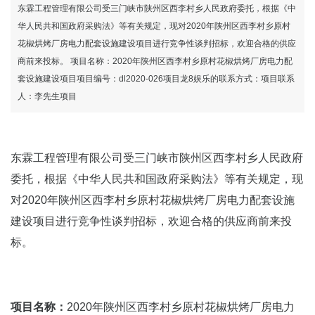
设施建设项目竞争性谈判公告东霖工程管理
东霖工程管理有限公司受三门峡市陕州区西李村乡人民政府委托，根据《中
华人民共和国政府采购法》等有关规定，现对2020年陕州区西李村乡原村
花椒烘烤厂房电力配套设施建设项目进行竞争性谈判招标，欢迎合格的供应
有限公司-龙8国际官网
商前来投标。 项目名称：2020年陕州区西李村乡原村花椒烘烤厂房电力配
套设施建设项目项目编号：dl2020-026项目龙8娱乐的联系方式：项目联系
人：李先生项目
东霖工程管理有限公司受三门峡市陕州区西李村乡人民政府
委托，根据《中华人民共和国政府采购法》等有关规定，现
对2020年陕州区西李村乡原村花椒烘烤厂房电力配套设施
建设项目进行竞争性谈判招标，欢迎合格的供应商前来投
标。
项目名称：
2020年陕州区西李村乡原村花椒烘烤厂房电力