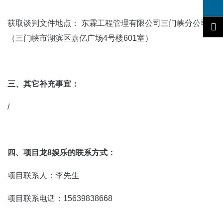
获取谈判文件地点： 东霖工程管理有限公司三门峡分公司
（三门峡市湖滨区嘉亿广场4号楼601室）
三、其它补充事宜：
/
四、项目龙8娱乐的联系方式：
项目联系人：李先生
项目联系电话：15639838668