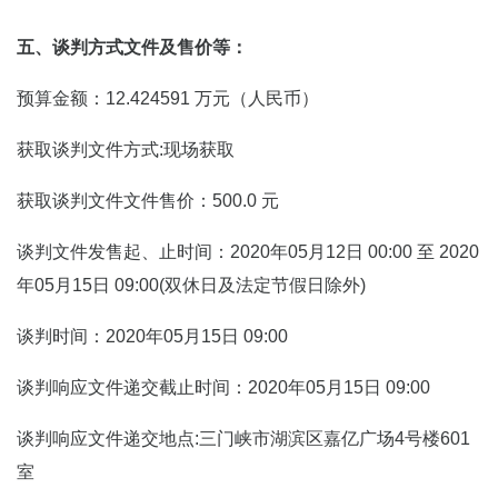
五、谈判方式文件及售价等：
预算金额：12.424591 万元（人民币）
获取谈判文件方式:现场获取
获取谈判文件文件售价：500.0 元
谈判文件发售起、止时间：2020年05月12日 00:00 至 2020
年05月15日 09:00(双休日及法定节假日除外)
谈判时间：2020年05月15日 09:00
谈判响应文件递交截止时间：2020年05月15日 09:00
谈判响应文件递交地点:三门峡市湖滨区嘉亿广场4号楼601
室