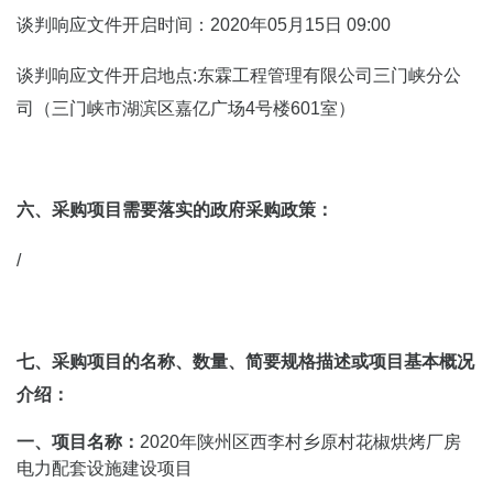
谈判响应文件开启时间：2020年05月15日 09:00
谈判响应文件开启地点:东霖工程管理有限公司三门峡分公
司（三门峡市湖滨区嘉亿广场4号楼601室）
六、采购项目需要落实的政府采购政策：
/
七、采购项目的名称、数量、简要规格描述或项目基本概况
介绍：
一、项目名称：
2020年陕州区西李村乡原村花椒烘烤厂房
电力配套设施建设项目