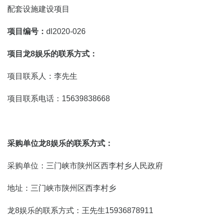
配套设施建设项目
项目编号：
dl2020-026
项目龙8娱乐的联系方式：
项目联系人：李先生
项目联系电话：15639838668
采购单位龙8娱乐的联系方式：
采购单位：三门峡市陕州区西李村乡人民政府
地址：三门峡市陕州区西李村乡
龙8娱乐的联系方式：王先生15936878911