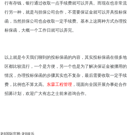
行有存钱，银行通过收取一点手续费就可以开具。而现在也非常流
行另一种，就是与担保公司合作，不需要保证金就可以开具投标保
函，当然担保公司也会收取一定手续费。基本上这两种方式办理投
标保函，大概一个工作日就可以弄完。
以上就是今天我们聊到的投标保函的内容，其实投标保函在很多地
区都比较流行，一个是方便，另一个也是为了解决保证金被挪用的
情况，办理投标保函的步骤其实也不复杂，最后需要收取一定手续
费，比例也不算太高。
东霖工程管理
，现面向全国开展办事处合作
招募计划，欢迎广大有志之士前来咨询合作。
龙8国际官网-龙8娱乐