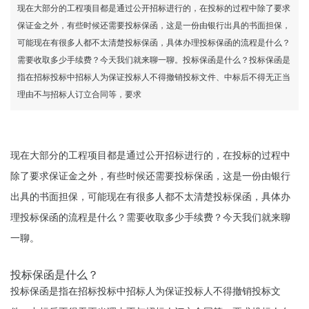
现在大部分的工程项目都是通过公开招标进行的，在投标的过程中除了要求
保证金之外，有些时候还需要投标保函，这是一份由银行出具的书面担保，
可能现在有很多人都不太清楚投标保函，具体办理投标保函的流程是什么？
需要收取多少手续费？今天我们就来聊一聊。投标保函是什么？投标保函是
指在招标投标中招标人为保证投标人不得撤销投标文件、中标后不得无正当
理由不与招标人订立合同等，要求
现在大部分的工程项目都是通过公开招标进行的，在投标的过程中
除了要求保证金之外，有些时候还需要投标保函，这是一份由银行
出具的书面担保，可能现在有很多人都不太清楚投标保函，具体办
理投标保函的流程是什么？需要收取多少手续费？今天我们就来聊
一聊。
投标保函是什么？
投标保函是指在招标投标中招标人为保证投标人不得撤销投标文