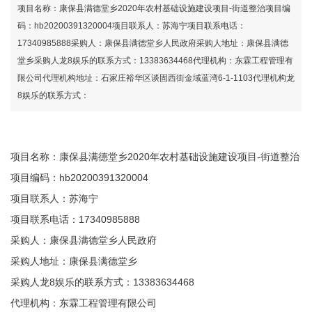
项目名称：康保县满德堂乡2020年农村基础设施建设项目-街道整治项目编
码：hb20200391320004项目联系人：苏海宁项目联系电话：
17340985888采购人：康保县满德堂乡人民政府采购人地址：康保县满德
堂乡采购人龙8娱乐的联系方式：13383634468代理机构：东霖工程管理有
限公司代理机构地址：石家庄裕华区谈固西街金域蓝湾6-1-1103代理机构龙
8娱乐的联系方式：
项目名称：康保县满德堂乡2020年农村基础设施建设项目-街道整治
项目编码：hb20200391320004
项目联系人：苏海宁
项目联系电话：17340985888
采购人：康保县满德堂乡人民政府
采购人地址：康保县满德堂乡
采购人龙8娱乐的联系方式：13383634468
代理机构：东霖工程管理有限公司