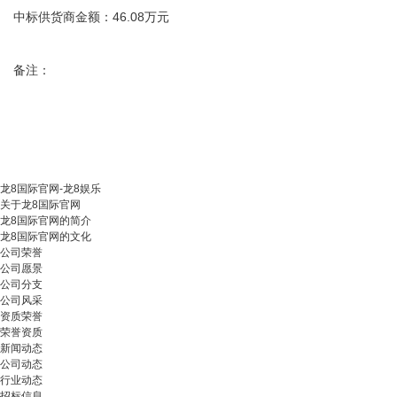
中标供货商金额：46.08万元
备注：
龙8国际官网-龙8娱乐
关于龙8国际官网
龙8国际官网的简介
龙8国际官网的文化
公司荣誉
公司愿景
公司分支
公司风采
资质荣誉
荣誉资质
新闻动态
公司动态
行业动态
招标信息