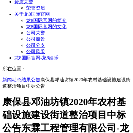
资质荣誉
荣誉资质
关于龙8国际官网
龙8国际官网的简介
龙8国际官网的文化
公司荣誉
公司愿景
公司分支
公司风采
龙8国际官网-龙8娱乐
所在位置：
新闻动态
结果公告
康保县邓油坊镇2020年农村基础设施建设街
道整治项目中标公告
康保县邓油坊镇2020年农村基
础设施建设街道整治项目中标
公告东霖工程管理有限公司-龙