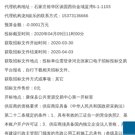
代理机构地址：石家庄裕华区谈固西街金域蓝湾6-1-1103
代理机构龙8娱乐的联系方式：15373136666
预算金额：-0.0001万元
投标截至时间：2020年04月09日11时00分
获取招标文件开始时间：2020-03-30
获取招标文件结束时间：2020-04-03
获取招标文件地点：投标单位需登录河北张家口电子招标投标交易
平台报名，自行下载相关招标文件。
获取招标文件方式或事项：其它
招标文件售价：0元
开标地点：康保县公共资源交易中心第一开标室
供应商的资格要求：供应商应具备《中华人民共和国政府采购法》
第二十二条规定的条件；1、具有有效的三证合一的营业执照2、基
本账户开户许可证；3、供应商须具备国内独立企业法人资格，并具
有建设行政主管部门颁发的市政公用工程施工总承包（叁级及以