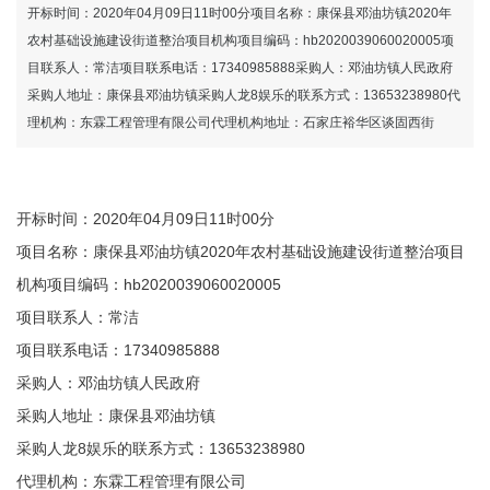
管理有限公司-龙8国际官网
开标时间：2020年04月09日11时00分项目名称：康保县邓油坊镇2020年
农村基础设施建设街道整治项目机构项目编码：hb2020039060020005项
目联系人：常洁项目联系电话：17340985888采购人：邓油坊镇人民政府
采购人地址：康保县邓油坊镇采购人龙8娱乐的联系方式：13653238980代
理机构：东霖工程管理有限公司代理机构地址：石家庄裕华区谈固西街
开标时间：2020年04月09日11时00分
项目名称：康保县邓油坊镇2020年农村基础设施建设街道整治项目
机构项目编码：hb2020039060020005
项目联系人：常洁
项目联系电话：17340985888
采购人：邓油坊镇人民政府
采购人地址：康保县邓油坊镇
采购人龙8娱乐的联系方式：13653238980
代理机构：东霖工程管理有限公司