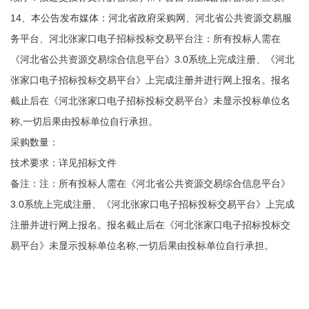
14、本公告发布媒体：河北省政府采购网、河北省公共资源交易服
务平台、河北张家口电子招标投标交易平台注：所有投标人需在
《河北省公共资源交易综合信息平台》3.0系统上完成注册、《河北
张家口电子招标投标交易平台》上完成注册并进行网上报名。报名
截止后在《河北张家口电子招标投标交易平台》未显示投标单位名
称,一切后果由投标单位自行承担。
采购数量：
技术要求：详见招标文件
备注：注：所有投标人需在《河北省公共资源交易综合信息平台》
3.0系统上完成注册、《河北张家口电子招标投标交易平台》上完成
注册并进行网上报名。报名截止后在《河北张家口电子招标投标交
易平台》未显示投标单位名称,一切后果由投标单位自行承担。