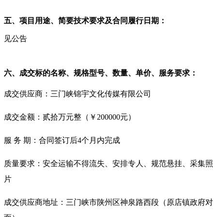
五、项目用途、简要技术要求及合同履行日期：
见公告
六、成交标的名称、规格型号、数量、单价、服务要求：
成交供应商：三门峡锦宇文化传媒有限公司
成交金额：贰拾万元整（￥200000元）
服 务 期：合同签订后4个月内完成
质量要求：安全运输不得流失、安排专人、规范悬挂、采集照
片
成交供应商地址：三门峡市陕州区神泉路西段（原店镇政府对