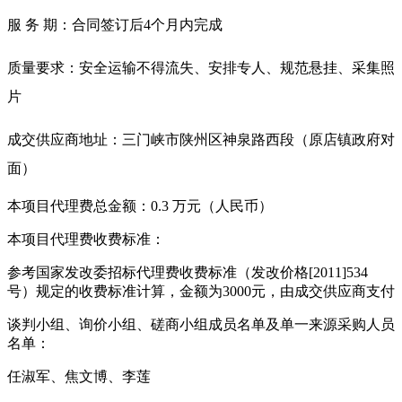
服 务 期：合同签订后4个月内完成
质量要求：安全运输不得流失、安排专人、规范悬挂、采集照
片
成交供应商地址：三门峡市陕州区神泉路西段（原店镇政府对
面）
本项目代理费总金额：0.3 万元（人民币）
本项目代理费收费标准：
参考国家发改委招标代理费收费标准（发改价格[2011]534
号）规定的收费标准计算，金额为3000元，由成交供应商支付
谈判小组、询价小组、磋商小组成员名单及单一来源采购人员
名单：
任淑军、焦文博、李莲