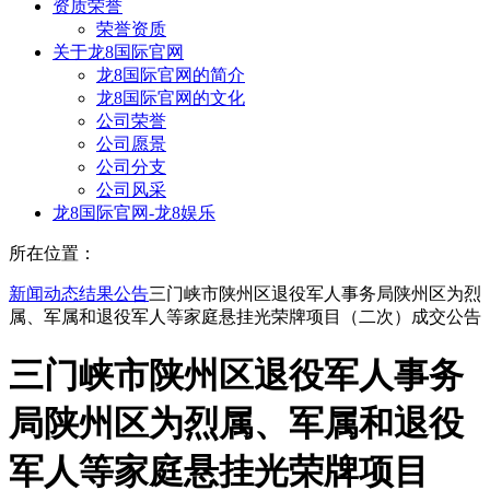
资质荣誉
荣誉资质
关于龙8国际官网
龙8国际官网的简介
龙8国际官网的文化
公司荣誉
公司愿景
公司分支
公司风采
龙8国际官网-龙8娱乐
所在位置：
新闻动态
结果公告
三门峡市陕州区退役军人事务局陕州区为烈
属、军属和退役军人等家庭悬挂光荣牌项目（二次）成交公告
三门峡市陕州区退役军人事务
局陕州区为烈属、军属和退役
军人等家庭悬挂光荣牌项目