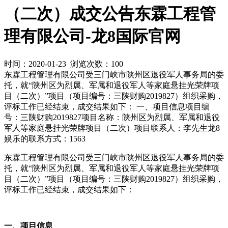
（二次）成交公告东霖工程管
理有限公司-龙8国际官网
时间：2020-01-23 浏览次数：100
东霖工程管理有限公司受三门峡市陕州区退役军人事务局的委
托，就“陕州区为烈属、军属和退役军人等家庭悬挂光荣牌项
目（二次）”项目（项目编号：三陕财购2019827）组织采购，
评标工作已经结束，成交结果如下： 一、项目信息项目编
号：三陕财购2019827项目名称：陕州区为烈属、军属和退役
军人等家庭悬挂光荣牌项目（二次）项目联系人：李先生龙8
娱乐的联系方式：1563
东霖工程管理有限公司受三门峡市陕州区退役军人事务局的委
托，就“陕州区为烈属、军属和退役军人等家庭悬挂光荣牌项
目（二次）”项目（项目编号：三陕财购2019827）组织采购，
评标工作已经结束，成交结果如下：
一、项目信息