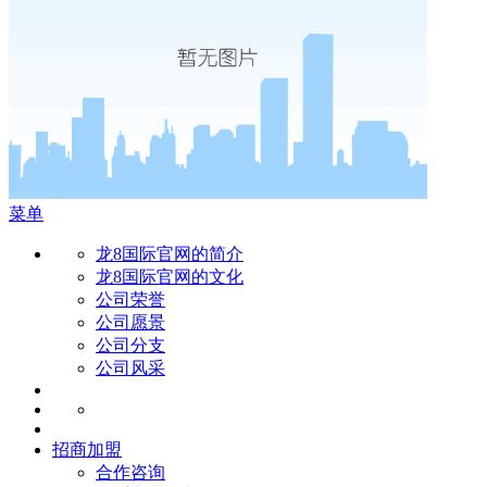
菜单
龙8国际官网的简介
龙8国际官网的文化
公司荣誉
公司愿景
公司分支
公司风采
招商加盟
合作咨询