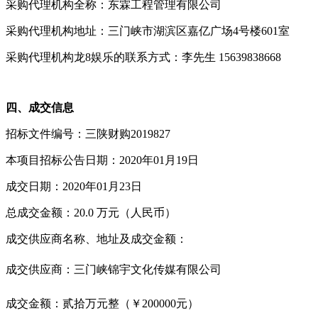
采购代理机构全称：东霖工程管理有限公司
采购代理机构地址：三门峡市湖滨区嘉亿广场4号楼601室
采购代理机构龙8娱乐的联系方式：李先生 15639838668
四、成交信息
招标文件编号：三陕财购2019827
本项目招标公告日期：2020年01月19日
成交日期：2020年01月23日
总成交金额：20.0 万元（人民币）
成交供应商名称、地址及成交金额：
成交供应商：三门峡锦宇文化传媒有限公司
成交金额：贰拾万元整（￥200000元）