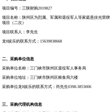
项目编号：三陕财购2019827
项目名称：陕州区为烈属、军属和退役军人等家庭悬挂光荣牌
项目（二次）
项目联系人：李先生
龙8娱乐的联系方式：15639838668
二、采购单位信息
采购单位名称：三门峡市陕州区退役军人事务局
采购单位地址：三门峡市陕州区粮食局六楼
采购单位龙8娱乐的联系方式：尚先生0398-3853006
三、采购代理机构信息