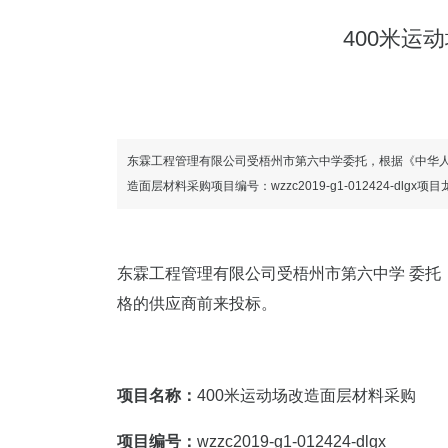
400米运
东霖工程管理有限公司受梧州市第六中学委托，根据《中华人
造面层材料采购项目编号：wzzc2019-g1-012424-dl
东霖工程管理有限公司受梧州市第六中学 委托
格的供应商前来投标。
项目名称：
400米运动场改造面层材料采购
项目编号：
wzzc2019-g1-012424-dlgx