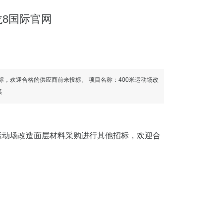
龙8国际官网
，欢迎合格的供应商前来投标。 项目名称：400米运动场改
系
运动场改造面层材料采购进行其他招标，欢迎合