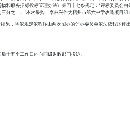
物和服务招标投标管理办法》第四十七条规定：“评标委员会由
的三分之二。”本次采购，李林兴作为梧州市第六中学改造项目组
次招标结果，均依规定依程序由两次招标的评标委员会依法依程序
满后十五个工作日内向同级财政部门投诉。