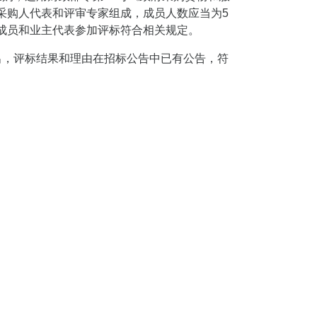
采购人代表和评审专家组成，成员人数应当为5
成员和业主代表参加评标符合相关规定。
评出，评标结果和理由在招标公告中已有公告，符