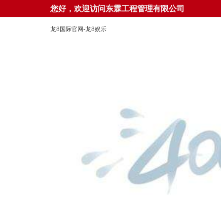
您好，欢迎访问东霖工程管理有限公司
龙8国际官网-龙8娱乐