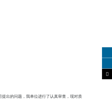
公司提出的问题，我单位进行了认真审查，现对质