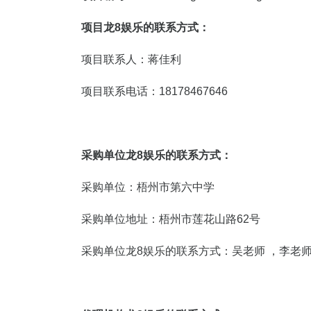
项目龙8娱乐的联系方式：
项目联系人：蒋佳利
项目联系电话：18178467646
采购单位龙8娱乐的联系方式：
采购单位：梧州市第六中学
采购单位地址：梧州市莲花山路62号
采购单位龙8娱乐的联系方式：吴老师 ，李老师13977