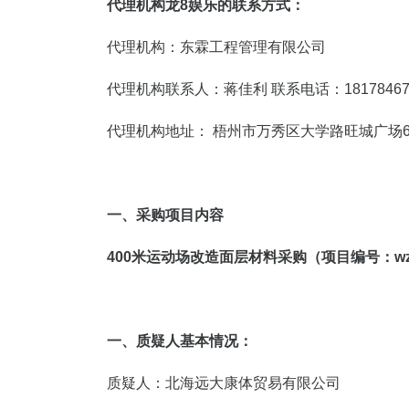
代理机构龙8娱乐的联系方式：
代理机构：东霖工程管理有限公司
代理机构联系人：蒋佳利 联系电话：18178467
代理机构地址： 梧州市万秀区大学路旺城广场
一、采购项目内容
400米运动场改造面层材料采购
（项目编号：
w
一、
质疑人基本情况：
质疑人：北海远大康体贸易有限公司