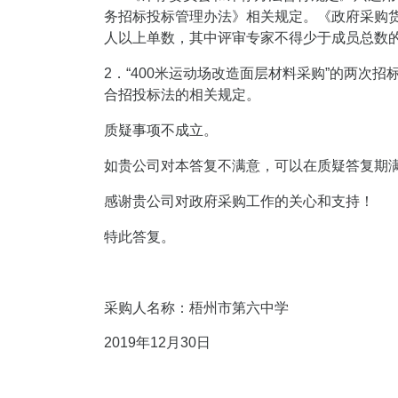
务招标投标管理办法》相关规定。《政府采购货
人以上单数，其中评审专家不得少于成员总数
2．“400米运动场改造面层材料采购”的两
合招投标法的相关规定。
质疑事项不成立。
如贵公司对本答复不满意，可以在质疑答复期
感谢贵公司对政府采购工作的关心和支持！
特此答复。
采购人名称：梧州市第六中学
2019年12月
30
日