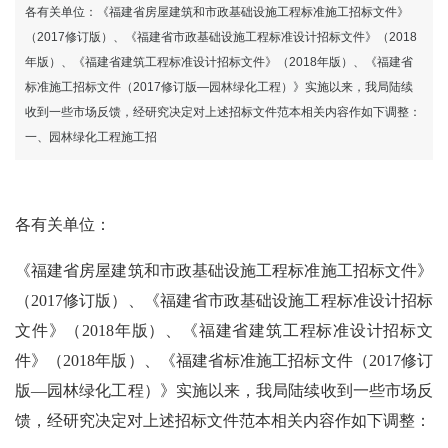
际官网
各有关单位：《福建省房屋建筑和市政基础设施工程标准施工招标文件》
（2017修订版）、《福建省市政基础设施工程标准设计招标文件》（2018
年版）、《福建省建筑工程标准设计招标文件》（2018年版）、《福建省
标准施工招标文件（2017修订版—园林绿化工程）》实施以来，我局陆续
收到一些市场反馈，经研究决定对上述招标文件范本相关内容作如下调整：
一、园林绿化工程施工招
各有关单位：
《福建省房屋建筑和市政基础设施工程标准施工招标文件》
（
2017修订版）、《福建省市政基础设施工程标准设计招标
文件》（2018年版）、《福建省建筑工程标准设计招标文
件》（2018年版）、《福建省标准施工招标文件（2017修订
版—园林绿化工程）》实施以来，我局陆续收到一些市场反
馈，经研究决定对上述招标文件范本相关内容作如下调整：