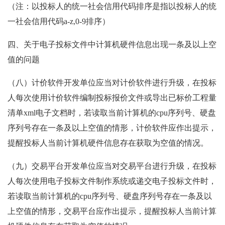
（注：以投标人的统一社会信用代码排序是指以投标人的统
一社会信用代码
a-z,0-9排序）
四、关于电子投标文件中计算机硬件信息出现一条及以上空
值的问题
（八）计价软件开发单位应当对计价软件进行升级，在投标
人每次使用计价软件编制投标报价文件或导出已标价工程量
清单
xml电子文档时，若读取当前计算机的cpu序列号、硬盘
序列号存在一条及以上空值的情形，计价软件应作出提示，
提醒投标人当前计算机硬件信息存在获取为空值的情况。
（九）交易平台开发单位应当对交易平台进行升级，在投标
人每次使用电子投标文件制作系统或递交电子投标文件时，
若读取当前计算机的
cpu序列号、硬盘序列号存在一条及以
上空值的情形，交易平台应作出提示，提醒投标人当前计算