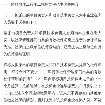
一、园林绿化工程施工招标文件范本调整内容
（一）拟派出的项目负责人和项目技术负责人为本企业在岗
人员要求调整如下：
拟派出项目负责人和项目技术负责人必须为本企业在岗人
员，以社保管理部门出具的有效社保证明上显示的参保单位
为准。社保由上级单位统筹缴纳的，还应提供上级单位出具
的统筹缴纳证明。
投标人拟派出的项目负责人和项目技术负责人提供的社保证
明，应符合以下要求：
1、应提供社保管理部门出具的有效
社保证明的扫描件；2、应自招标项目投标截止之日的上一
个月起算，往前追溯，在投标企业连续缴费六个月及以上；
3、在上述六个月连续缴费期内，该人员不得存在由其他单
位缴交社保的情形，否则视为非该投标企业在岗人员，不符