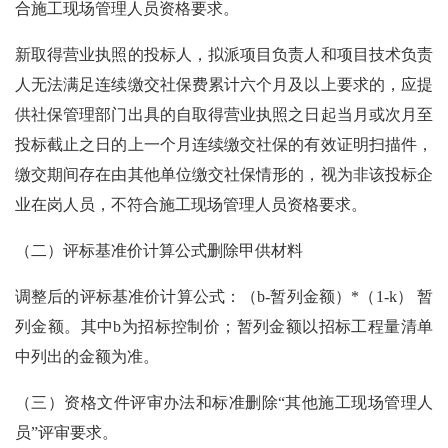
合施工现场管理人员资格要求。
新取得营业执照的投标人，拟派项目负责人和项目技术负责
人无法满足连续缴交社保费累计六个月及以上要求的，应提
供社保管理部门出具的自取得营业执照之日起当月或次月至
投标截止之日的上一个月连续缴交社保的有效证明扫描件，
缴交期间存在由其他单位缴交社保情形的，视为非该投标企
业在岗人员，不符合施工现场管理人员资格要求。
（二）评标基准价计算公式删除甲供材料
调整后的评标基准价计算公式：（
b-暂列金额）*（1-k） 暂
列金额。其中b为招标控制价；暂列金额以招标工程量清单
中列出的金额为准。
（三）资格文件评审办法和标准删除
“其他施工现场管理人
员”评审要求。