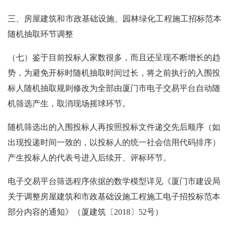
三、房屋建筑和市政基础设施、园林绿化工程施工招标范本
随机抽取环节调整
（七）鉴于目前投标人家数很多，而且还呈现不断增长的趋
势，为避免开标时随机抽取时间过长，将之前执行的入围投
标人随机抽取规则修改为全部由厦门市电子交易平台自动随
机筛选产生，取消现场摇球环节。
随机筛选出的入围投标人再按照投标文件递交先后顺序（如
出现投递时间一致的，以投标人的统一社会信用代码排序）
产生投标人的代表号进入后续开、评标环节。
电子交易平台筛选程序依据的数学模型详见《厦门市建设局
关于调整房屋建筑和市政基础设施工程施工电子招投标范本
部分内容的通知》（厦建筑〔
2018〕52号）