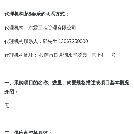
代理机构龙8娱乐的联系方式：
代理机构：东霖工程管理有限公司
代理机构联系人：郭先生 13067259000
代理机构地址： 拉萨市日月湖水景花园一区七排一号
一、采购项目的名称、数量、简要规格描述或项目基本概况
介绍：
无
二、供应商资格要求：