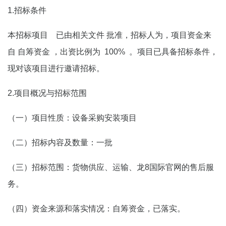
1.招标条件
本招标项目
已由
相关文件
批准，招标人为，项目资金来
自
自筹资金
，出资比例为
100%
。项目已具备招标条件，
现对该项目进行邀请招标。
2.项目概况与招标范围
（一）项目性质：设备采购安装项目
（二）招标内容及数量：一批
（三）招标范围：货物供应、运输、龙8国际官网的售后服
务。
（四）资金来源和落实情况：自筹资金，已落实。