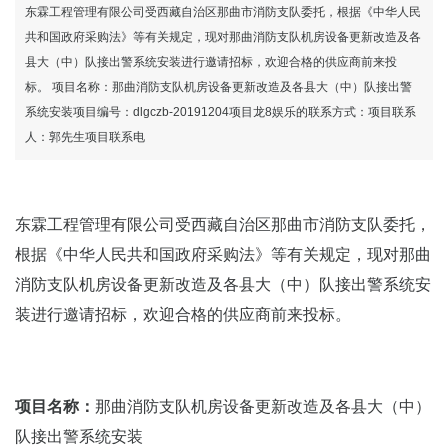
统安装邀请招标公告东霖工程管理有限公
东霖工程管理有限公司受西藏自治区那曲市消防支队委托，根据《中华人民
共和国政府采购法》等有关规定，现对那曲消防支队机房设备更新改造及各
县大（中）队接出警系统安装进行邀请招标，欢迎合格的供应商前来投
司-龙8国际官网
标。 项目名称：那曲消防支队机房设备更新改造及各县大（中）队接出警
系统安装项目编号：dlgczb-20191204项目龙8娱乐的联系方式：项目联系
人：郭先生项目联系电
东霖工程管理有限公司受西藏自治区那曲市消防支队委托，
根据《中华人民共和国政府采购法》等有关规定，现对那曲
消防支队机房设备更新改造及各县大（中）队接出警系统安
装进行邀请招标，欢迎合格的供应商前来投标。
项目名称：
那曲消防支队机房设备更新改造及各县大（中）
队接出警系统安装