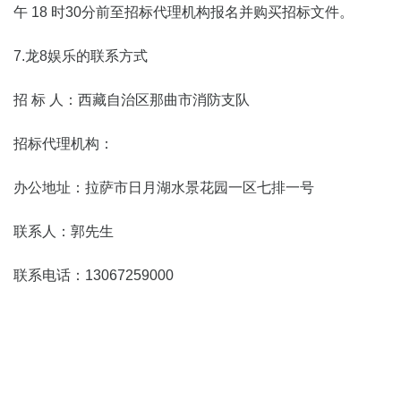
午
18
时
30
分前至招标代理机构报名并购买招标文件。
7.龙8娱乐的联系方式
招 标 人：西藏自治区那曲市消防支队
招标代理机构：
办公地址：拉萨市日月湖水景花园一区七排一号
联系人：郭先生
联系电话：13067259000