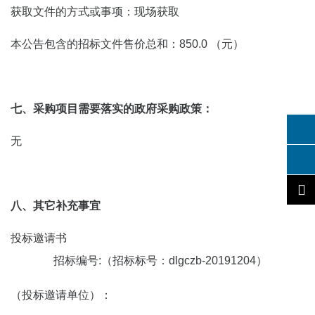
获取文件的方式或事项：现场获取
本公告包含的招标文件售价总和：850.0 （元）
七、采购项目需要落实的政府采购政策：
无
八、其它补充事宜
投标邀请书
招标编号:（招标标号：dlgczb-20191204）
（投标邀请单位）：