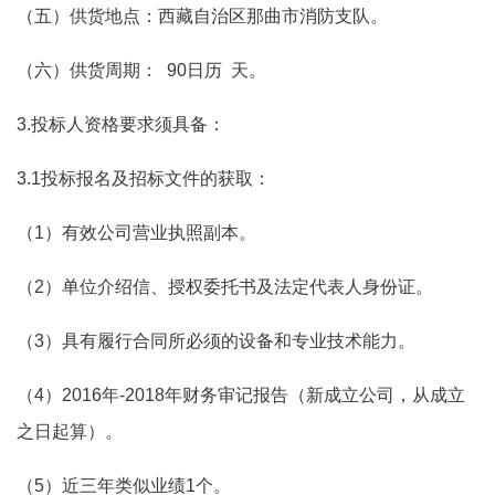
（五）供货地点：西藏自治区那曲市消防支队。
（六）供货周期：
90日历
天。
3.投标人资格要求须具备：
3.1投标报名及招标文件的获取：
（1）有效公司营业执照副本。
（2）单位介绍信、授权委托书及法定代表人身份证。
（3）具有履行合同所必须的设备和专业技术能力。
（4）2016年-2018年财务审记报告（新成立公司，从成立
之日起算）。
（5）近三年类似业绩1个。