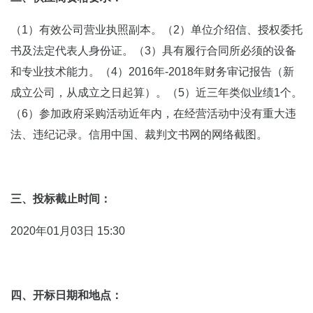
（1）有效公司营业执照副本。（2）单位介绍信、授权委托
书及法定代表人身份证。（3）具有履行合同所必须的设备
和专业技术能力。（4）2016年-2018年财务审记报告（新
成立公司，从成立之日起算）。（5）近三年类似业绩1个。
（6）参加政府采购活动近年内，在经营活动中没有重大违
法、违纪记录。信用中国、裁判文书网的网络截图。
三、投标截止时间：
2020年01月03日 15:30
四、开标日期和地点：