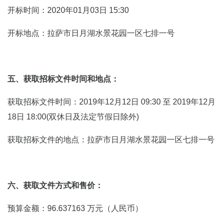
开标时间：2020年01月03日 15:30
开标地点：拉萨市日月湖水景花园一区七排一号
五、获取招标文件时间和地点：
获取招标文件时间：2019年12月12日 09:30 至 2019年12月
18日 18:00(双休日及法定节假日除外)
获取招标文件的地点：拉萨市日月湖水景花园一区七排一号
六、获取文件方式和售价：
预算金额：96.637163 万元（人民币）