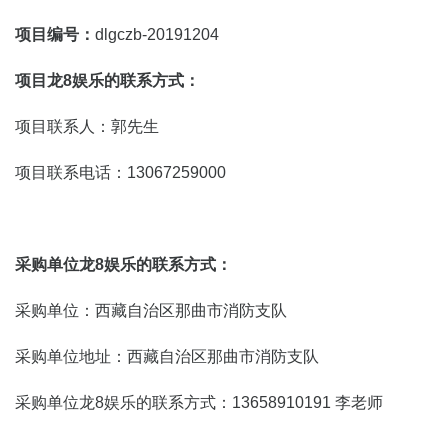
项目编号：
dlgczb-20191204
项目龙8娱乐的联系方式：
项目联系人：郭先生
项目联系电话：13067259000
采购单位龙8娱乐的联系方式：
采购单位：西藏自治区那曲市消防支队
采购单位地址：西藏自治区那曲市消防支队
采购单位龙8娱乐的联系方式：13658910191 李老师