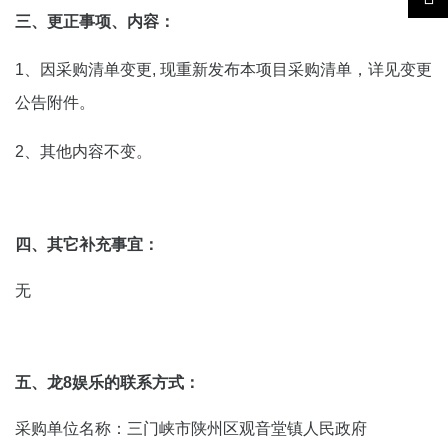
三、更正事项、内容：
1、因采购清单变更, 现重新发布本项目采购清单，详见变更
公告附件。
2、其他内容不变。
四、其它补充事宜：
无
五、龙8娱乐的联系方式：
采购单位名称：三门峡市陕州区观音堂镇人民政府