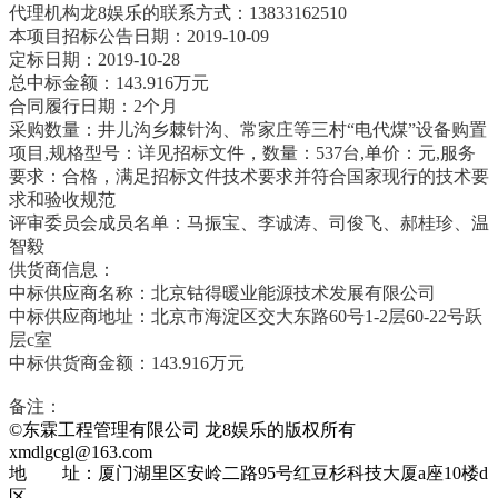
代理机构龙8娱乐的联系方式：13833162510
本项目招标公告日期：2019-10-09
定标日期：2019-10-28
总中标金额：143.916万元
合同履行日期：2个月
采购数量：井儿沟乡棘针沟、常家庄等三村“电代煤”设备购置
项目,规格型号：详见招标文件，数量：537台,单价：元,服务
要求：合格，满足招标文件技术要求并符合国家现行的技术要
求和验收规范
评审委员会成员名单：马振宝、李诚涛、司俊飞、郝桂珍、温
智毅
供货商信息：
中标供应商名称：北京钴得暖业能源技术发展有限公司
中标供应商地址：北京市海淀区交大东路60号1-2层60-22号跃
层c室
中标供货商金额：143.916万元
备注：
©东霖工程管理有限公司 龙8娱乐的版权所有
xmdlgcgl@163.com
地 址：厦门湖里区安岭二路95号红豆杉科技大厦a座10楼d
区