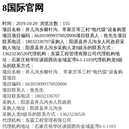
8国际官网
时间：2019-10-29 浏览次数：155
项目名称：井儿沟乡棘针沟、常家庄等三村“电代煤”设备购置
项目项目编码：hb2019099370020006项目联系人：焦先生项目
联系电话：18032336707采购人：阳原县井儿沟乡人民政府采
购人地址：阳原县井儿沟乡采购人龙8娱乐的联系方式：
13623236526代理机构：东霖工程管理有限公司代理机构地
址：石家庄裕华区谈固西街金域蓝湾6-1-1103代理机构龙8娱
乐的联系方式：
项目名称：井儿沟乡棘针沟 、常家庄等三村“电代煤”设备购
置项目
项目编码：hb2019099370020006
项目联系人：焦先生
项目联系电话：18032336707
采购人：阳原县井儿沟乡人民政府
采购人地址：阳原县井儿沟乡
采购人龙8娱乐的联系方式：13623236526
代理机构：东霖工程管理有限公司
代理机构地址：石家庄裕华区谈固西街金域蓝湾6-1-1103