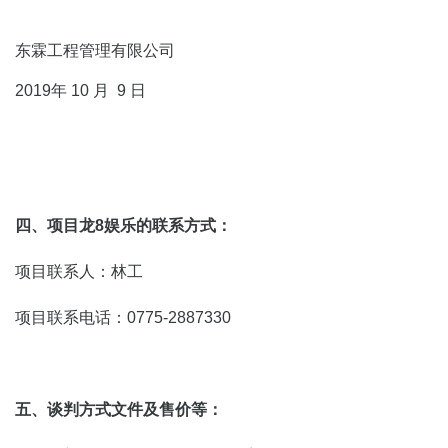
东霖工程管理有限公司
2019年 10 月 9 日
四、项目龙8娱乐的联系方式：
项目联系人：林工
项目联系电话：0775-2887330
五、谈判方式文件及售价等：