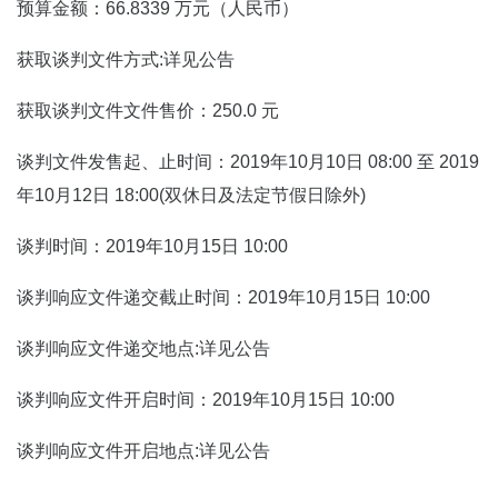
预算金额：66.8339 万元（人民币）
获取谈判文件方式:详见公告
获取谈判文件文件售价：250.0 元
谈判文件发售起、止时间：2019年10月10日 08:00 至 2019
年10月12日 18:00(双休日及法定节假日除外)
谈判时间：2019年10月15日 10:00
谈判响应文件递交截止时间：2019年10月15日 10:00
谈判响应文件递交地点:详见公告
谈判响应文件开启时间：2019年10月15日 10:00
谈判响应文件开启地点:详见公告