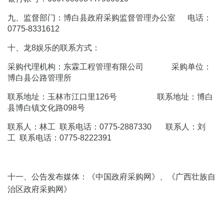
九、监督部门：博白县政府采购监督管理办公室 电话：
0775-8331612
十、龙8娱乐的联系方式：
采购代理机构：东霖工程管理有限公司 采购单位：
博白县公路管理所
联系地址：玉林市江口里126号 联系地址：博白
县博白镇文化路098号
联系人：林工 联系电话：0775-2887330 联系人：刘
工 联系电话：0775-8222391
十一、公告发布媒体：《中国政府采购网》、《广西壮族自
治区政府采购网》