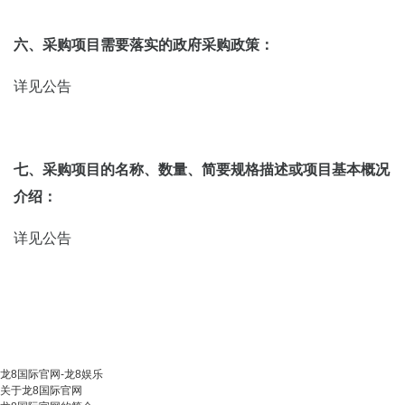
六、采购项目需要落实的政府采购政策：
详见公告
七、采购项目的名称、数量、简要规格描述或项目基本概况
介绍：
详见公告
龙8国际官网-龙8娱乐
关于龙8国际官网