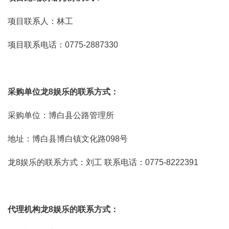
项目联系人：林工
项目联系电话：0775-2887330
采购单位龙8娱乐的联系方式：
采购单位：博白县公路管理所
地址：博白县博白镇文化路098号
龙8娱乐的联系方式：刘工 联系电话：0775-8222391
代理机构龙8娱乐的联系方式：