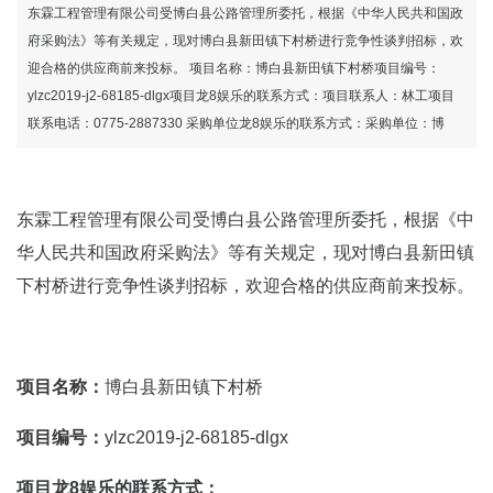
东霖工程管理有限公司受博白县公路管理所委托，根据《中华人民共和国政
府采购法》等有关规定，现对博白县新田镇下村桥进行竞争性谈判招标，欢
迎合格的供应商前来投标。 项目名称：博白县新田镇下村桥项目编号：
ylzc2019-j2-68185-dlgx项目龙8娱乐的联系方式：项目联系人：林工项目
联系电话：0775-2887330 采购单位龙8娱乐的联系方式：采购单位：博
东霖工程管理有限公司受博白县公路管理所委托，根据《中
华人民共和国政府采购法》等有关规定，现对博白县新田镇
下村桥进行竞争性谈判招标，欢迎合格的供应商前来投标。
项目名称：
博白县新田镇下村桥
项目编号：
ylzc2019-j2-68185-dlgx
项目龙8娱乐的联系方式：