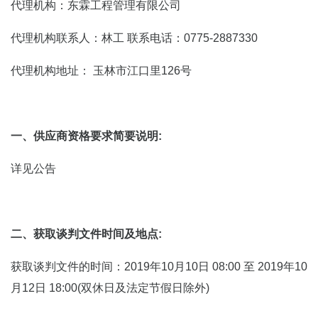
代理机构：东霖工程管理有限公司
代理机构联系人：林工 联系电话：0775-2887330
代理机构地址： 玉林市江口里126号
一、供应商资格要求简要说明:
详见公告
二、获取谈判文件时间及地点:
获取谈判文件的时间：2019年10月10日 08:00 至 2019年10
月12日 18:00(双休日及法定节假日除外)